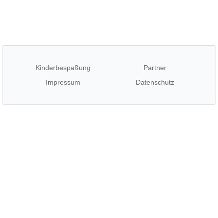
Kinderbespaßung
Partner
Impressum
Datenschutz