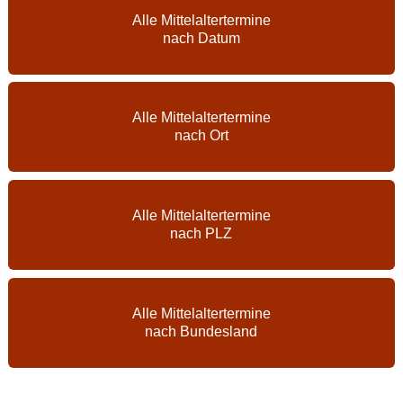
Alle Mittelaltertermine
nach Datum
Alle Mittelaltertermine
nach Ort
Alle Mittelaltertermine
nach PLZ
Alle Mittelaltertermine
nach Bundesland