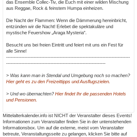
das Ensemble Collec-Tiv, die Euch mit einer wilden Mischung
aus Reggae, Rock & feinstem Humpa einheizen.
Die Nacht der Flammen: Wenn die Dämmerung hereinbricht,
entzünden wir die Nacht! Erlebet die spektakuläre und
mystische Feuershow „Araga Mysteria“.
Besucht uns bei freien Eintritt und feiert mit uns ein Fest für
alle Sinne!
---------------------------------------------------------------------------------
-----------------------------------------------------------------
> Was kann man in Stendal und Umgebung noch so machen?
Hier geht es zu den Freizeittipps und Ausflugszielen.
> Und wo übernachten?
Hier findet Ihr die passenden Hotels
und Pensionen.
Mittelalterkalender.info ist NICHT der Veranstalter dieses Events!
Informationen zum Veranstalter finden Sie in der untenstehenden
Informationsbox. Um auf die externe, meist vom Veranstalter
betreute, Veranstaltungsseite zu gelangen, klicken Sie bitte auf