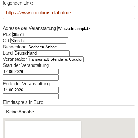
folgenden Link:
https://www.cocolorus-diaboli.de
Adresse der Veranstaltung
PLZ
Ort
Bundesland
Land
Veranstalter
Start der Veranstaltung
Ende der Veranstaltung
Eintrittspreis in Euro
Keine Angabe