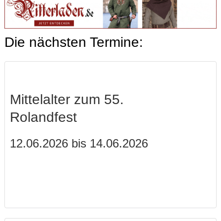
Die nächsten Termine:
Mittelalter zum 55.
Rolandfest
12.06.2026 bis 14.06.2026