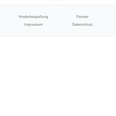
Kinderbespaßung
Partner
Impressum
Datenschutz