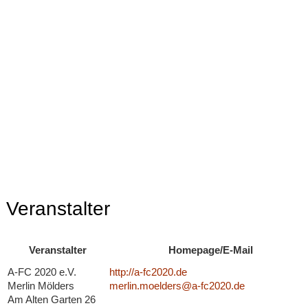
Veranstalter
Veranstalter
Homepage/E-Mail
A-FC 2020 e.V.
http://a-fc2020.de
Merlin Mölders
merlin.moelders@a-fc2020.de
Am Alten Garten 26