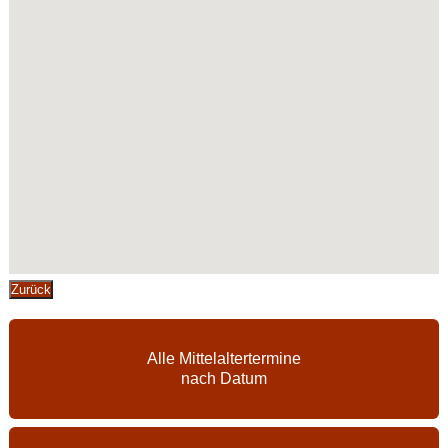
Zurück
Alle Mittelaltertermine
nach Datum