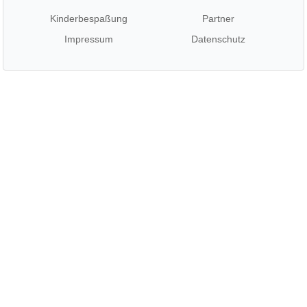
Kinderbespaßung
Partner
Impressum
Datenschutz