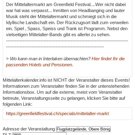
Der Mittelaltermarkt am Greenfield Festival....Wer nicht dabei
war hat was verpasst... Inmitten von Headbanging und lauter
Musik steht der Mittelaltermarkt und schmiegt sich in die
Idyllische Landschaft ein. Der Rückzugsort lädt zum verweilen
ein. Spiel , Spass, Speiss und Trank ist Programm. Nebst den
vielseitigen Mittelalter-Bands gibt es allerlei zu sehen.
---------------------------------------------------------------------------------
-----------------------------------------------------------------
> Wo kann man in Interlaken übernachten?
Hier findet Ihr die
passenden Hotels und Pensionen.
Mittelalterkalender.info ist NICHT der Veranstalter dieses Events!
Informationen zum Veranstalter finden Sie in der untenstehenden
Informationsbox. Um auf die externe, meist vom Veranstalter
betreute, Veranstaltungsseite zu gelangen, klicken Sie bitte auf
folgenden Link:
https://greenfieldfestival.ch/specials/mittelalter-markt
Adresse der Veranstaltung
PLZ