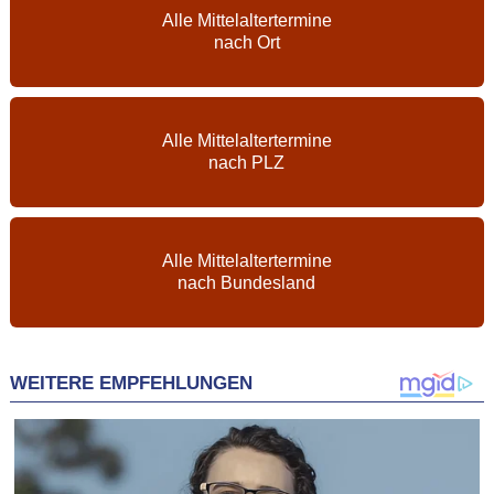
Alle Mittelaltertermine
nach Ort
Alle Mittelaltertermine
nach PLZ
Alle Mittelaltertermine
nach Bundesland