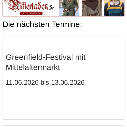
Die nächsten Termine:
Greenfield-Festival mit
Mittelaltermarkt
11.06.2026 bis 13.06.2026