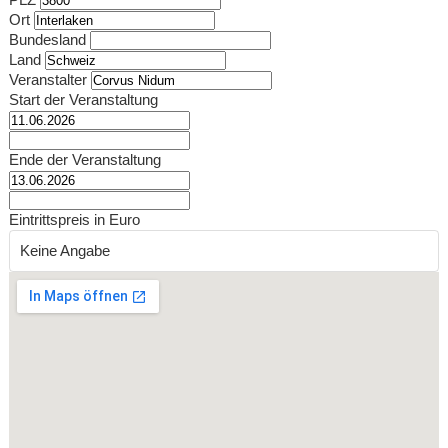
Ort
Bundesland
Land
Veranstalter
Start der Veranstaltung
Ende der Veranstaltung
Eintrittspreis in Euro
Keine Angabe