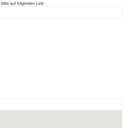
bitte auf folgenden Link: