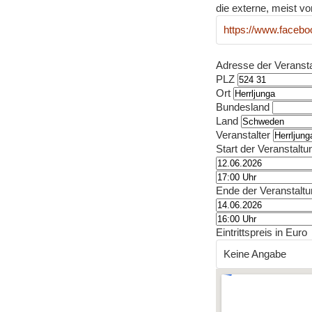
die externe, meist vo
https://www.faceb
Adresse der Veranst
PLZ
Ort
Bundesland
Land
Veranstalter
Start der Veranstaltu
Ende der Veranstalt
Eintrittspreis in Euro
Keine Angabe