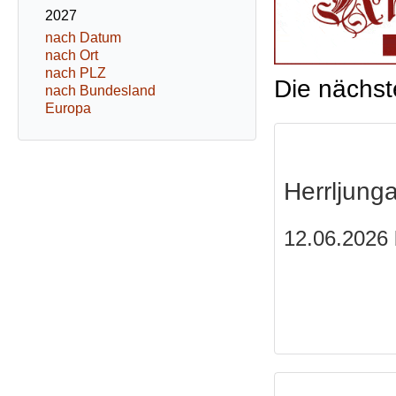
2027
nach Datum
nach Ort
nach PLZ
Die nächst
nach Bundesland
Europa
Herrljung
12.06.2026 