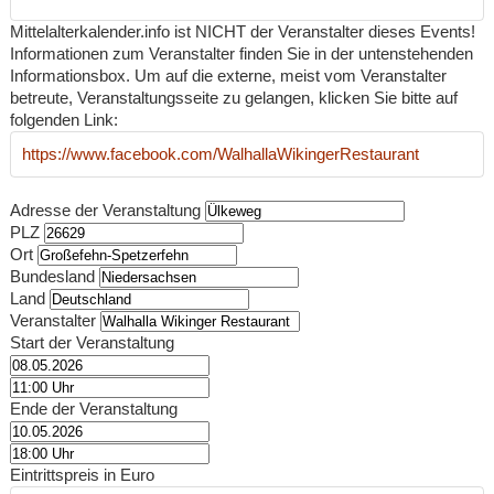
Mittelalterkalender.info ist NICHT der Veranstalter dieses Events!
Informationen zum Veranstalter finden Sie in der untenstehenden
Informationsbox. Um auf die externe, meist vom Veranstalter
betreute, Veranstaltungsseite zu gelangen, klicken Sie bitte auf
folgenden Link:
https://www.facebook.com/WalhallaWikingerRestaurant
Adresse der Veranstaltung
PLZ
Ort
Bundesland
Land
Veranstalter
Start der Veranstaltung
Ende der Veranstaltung
Eintrittspreis in Euro