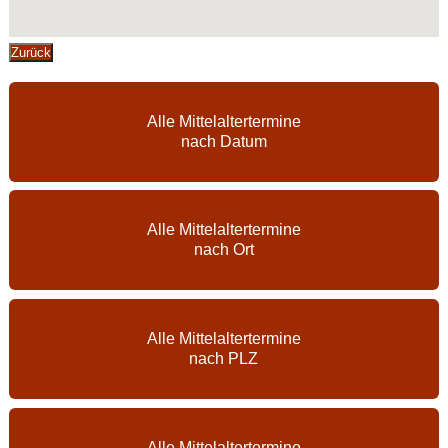
Zurück
Alle Mittelaltertermine
nach Datum
Alle Mittelaltertermine
nach Ort
Alle Mittelaltertermine
nach PLZ
Alle Mittelaltertermine