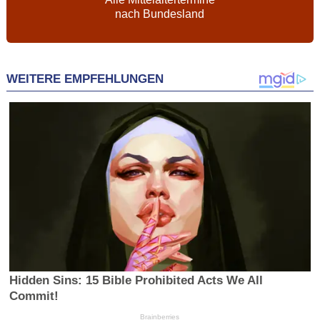
nach Bundesland