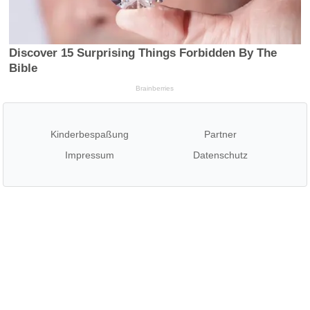
Kinderbespaßung
Partner
Impressum
Datenschutz