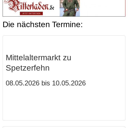
Die nächsten Termine:
Mittelaltermarkt zu
Spetzerfehn
08.05.2026 bis 10.05.2026