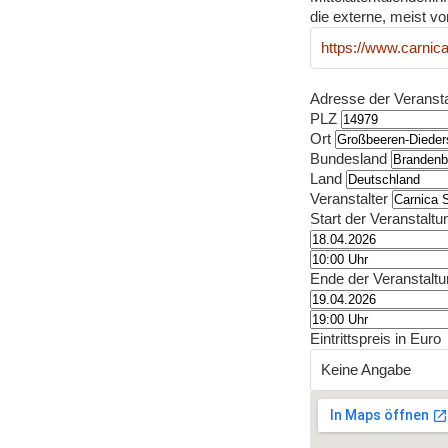
die externe, meist vo
https://www.carnica
Adresse der Veranst
PLZ
Ort
Bundesland
Land
Veranstalter
Start der Veranstaltu
Ende der Veranstalt
Eintrittspreis in Euro
Keine Angabe