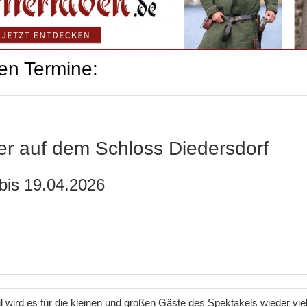
en Termine:
ier auf dem Schloss Diedersdorf
bis 19.04.2026
l wird es für die kleinen und großen Gäste des Spektakels wieder vie