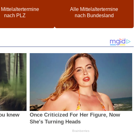
 Mittelaltertermine
Alle Mittelaltertermine
nach PLZ
nach Bundesland