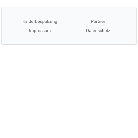
Kinderbespaßung
Partner
Impressum
Datenschutz