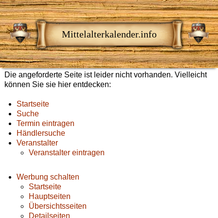
Mittelalterkalender.info
Die angeforderte Seite ist leider nicht vorhanden. Vielleicht
können Sie sie hier entdecken:
Startseite
Suche
Termin eintragen
Händlersuche
Veranstalter
Veranstalter eintragen
Werbung schalten
Startseite
Hauptseiten
Übersichtsseiten
Detailseiten