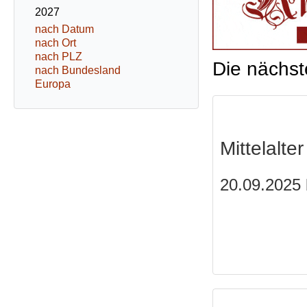
2027
nach Datum
nach Ort
nach PLZ
Die nächst
nach Bundesland
Europa
Mittelalte
20.09.2025 