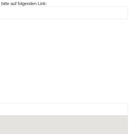
bitte auf folgenden Link: