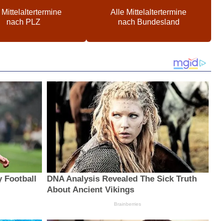
 Mittelaltertermine
Alle Mittelaltertermine
nach PLZ
nach Bundesland