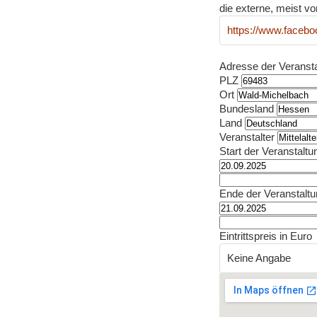
die externe, meist vo
https://www.faceb
Adresse der Veranst
PLZ
Ort
Bundesland
Land
Veranstalter
Start der Veranstaltu
Ende der Veranstalt
Eintrittspreis in Euro
Keine Angabe