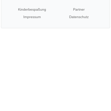
Kinderbespaßung
Partner
Impressum
Datenschutz