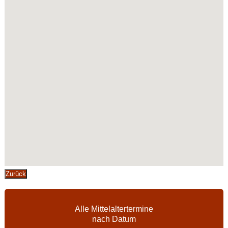
Zurück
Alle Mittelaltertermine
nach Datum