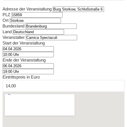
Adresse der Veranstaltung
PLZ
Ort
Bundesland
Land
Veranstalter
Start der Veranstaltung
Ende der Veranstaltung
Eintrittspreis in Euro
14,00