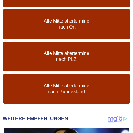
Alle Mittelaltertermine
nach Ort
Alle Mittelaltertermine
nach PLZ
Alle Mittelaltertermine
nach Bundesland