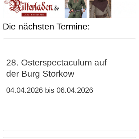
Die nächsten Termine:
28. Osterspectaculum auf
der Burg Storkow
04.04.2026 bis 06.04.2026