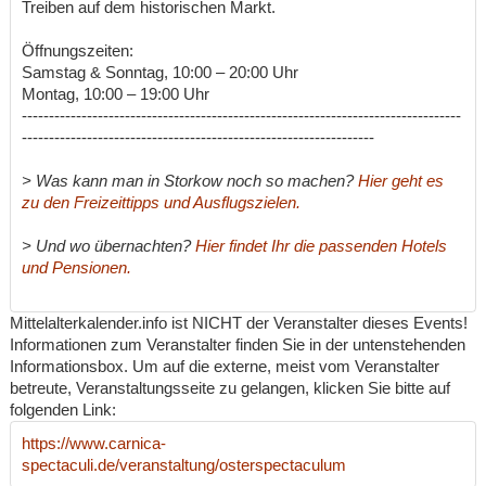
Treiben auf dem historischen Markt.
Öffnungszeiten:
Samstag & Sonntag, 10:00 – 20:00 Uhr
Montag, 10:00 – 19:00 Uhr
---------------------------------------------------------------------------------
-----------------------------------------------------------------
> Was kann man in Storkow noch so machen?
Hier geht es
zu den Freizeittipps und Ausflugszielen.
> Und wo übernachten?
Hier findet Ihr die passenden Hotels
und Pensionen.
Mittelalterkalender.info ist NICHT der Veranstalter dieses Events!
Informationen zum Veranstalter finden Sie in der untenstehenden
Informationsbox. Um auf die externe, meist vom Veranstalter
betreute, Veranstaltungsseite zu gelangen, klicken Sie bitte auf
folgenden Link:
https://www.carnica-
spectaculi.de/veranstaltung/osterspectaculum