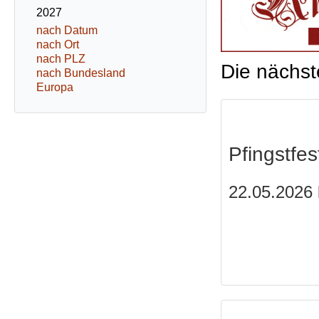
2027
nach Datum
nach Ort
nach PLZ
Die nächst
nach Bundesland
Europa
Pfingstfes
22.05.2026 