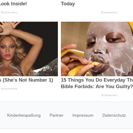
Kinderbespaßung
Partner
Impressum
Datenschutz