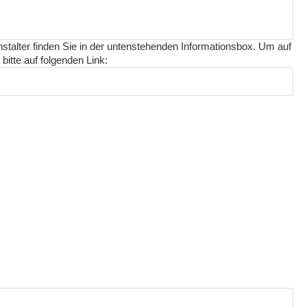
nstalter finden Sie in der untenstehenden Informationsbox. Um auf
bitte auf folgenden Link: