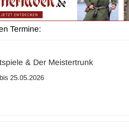
en Termine:
tspiele & Der Meistertrunk
bis 25.05.2026