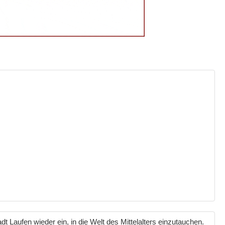
adt Laufen wieder ein, in die Welt des Mittelalters einzutauchen.