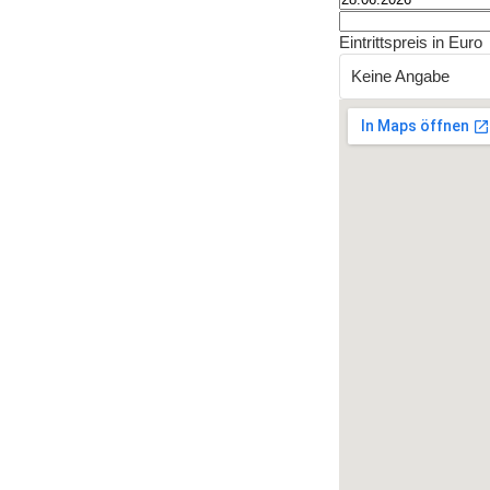
Eintrittspreis in Euro
Keine Angabe