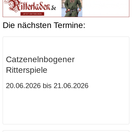
Die nächsten Termine:
Catzenelnbogener
Ritterspiele
20.06.2026 bis 21.06.2026