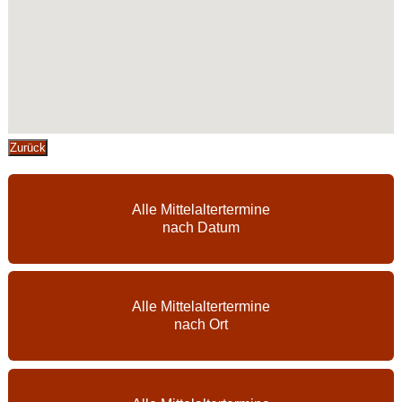
Zurück
Alle Mittelaltertermine
nach Datum
Alle Mittelaltertermine
nach Ort