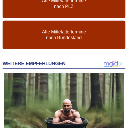
Alle Mittelaltertermine
nach PLZ
Alle Mittelaltertermine
nach Bundesland