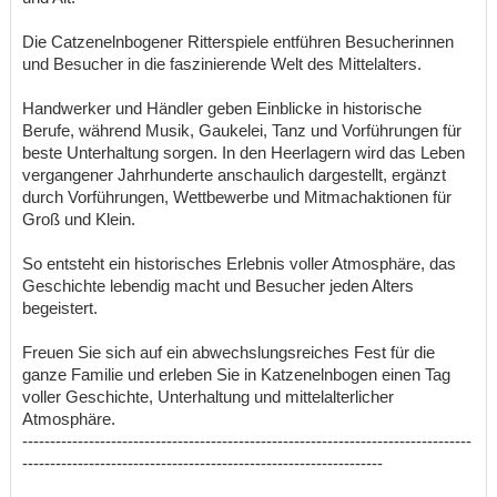
Die Catzenelnbogener Ritterspiele entführen Besucherinnen
und Besucher in die faszinierende Welt des Mittelalters.
Handwerker und Händler geben Einblicke in historische
Berufe, während Musik, Gaukelei, Tanz und Vorführungen für
beste Unterhaltung sorgen. In den Heerlagern wird das Leben
vergangener Jahrhunderte anschaulich dargestellt, ergänzt
durch Vorführungen, Wettbewerbe und Mitmachaktionen für
Groß und Klein.
So entsteht ein historisches Erlebnis voller Atmosphäre, das
Geschichte lebendig macht und Besucher jeden Alters
begeistert.
Freuen Sie sich auf ein abwechslungsreiches Fest für die
ganze Familie und erleben Sie in Katzenelnbogen einen Tag
voller Geschichte, Unterhaltung und mittelalterlicher
Atmosphäre.
---------------------------------------------------------------------------------
-----------------------------------------------------------------