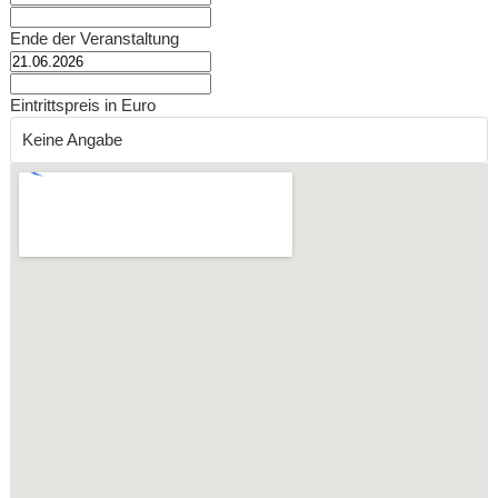
Ende der Veranstaltung
Eintrittspreis in Euro
Keine Angabe