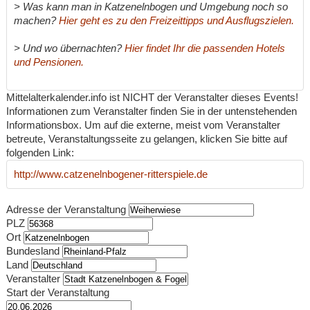
> Was kann man in Katzenelnbogen und Umgebung noch so
machen?
Hier geht es zu den Freizeittipps und Ausflugszielen.
> Und wo übernachten?
Hier findet Ihr die passenden Hotels
und Pensionen.
Mittelalterkalender.info ist NICHT der Veranstalter dieses Events!
Informationen zum Veranstalter finden Sie in der untenstehenden
Informationsbox. Um auf die externe, meist vom Veranstalter
betreute, Veranstaltungsseite zu gelangen, klicken Sie bitte auf
folgenden Link:
http://www.catzenelnbogener-ritterspiele.de
Adresse der Veranstaltung
PLZ
Ort
Bundesland
Land
Veranstalter
Start der Veranstaltung