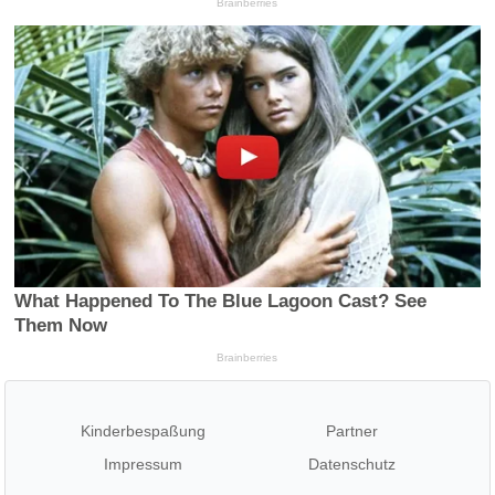
Kinderbespaßung
Partner
Impressum
Datenschutz