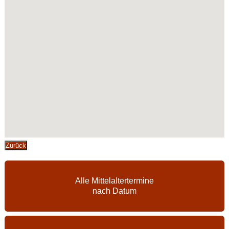
Zurück
Alle Mittelaltertermine
nach Datum