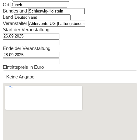
Ort
Bundesland
Land
Veranstalter
Start der Veranstaltung
Ende der Veranstaltung
Eintrittspreis in Euro
Keine Angabe