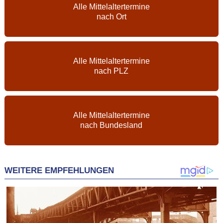
Alle Mittelaltertermine
nach Ort
Alle Mittelaltertermine
nach PLZ
Alle Mittelaltertermine
nach Bundesland