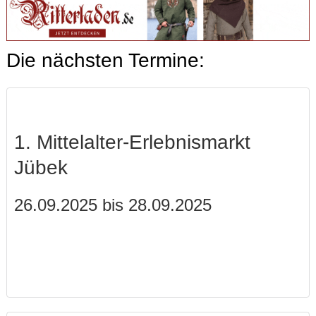
Die nächsten Termine:
1. Mittelalter-Erlebnismarkt
Jübek
26.09.2025 bis 28.09.2025