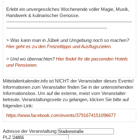
Erlebt ein unvergessliches Wochenende voller Magie, Musik,
Handwerk & kulinarischer Genüsse.
---------------------------------------------------------------------------------
-----------------------------------------------------------------
> Was kann man in Jübek und Umgebung noch so machen?
Hier geht es zu den Freizeittipps und Ausflugszielen.
> Und wo übernachten?
Hier findet Ihr die passenden Hotels
und Pensionen.
Mittelalterkalender.info ist NICHT der Veranstalter dieses Events!
Informationen zum Veranstalter finden Sie in der untenstehenden
Informationsbox. Um auf die externe, meist vom Veranstalter
betreute, Veranstaltungsseite zu gelangen, klicken Sie bitte auf
folgenden Link:
https://www.facebook.com/events/3791674151096677
Adresse der Veranstaltung
PLZ