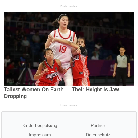
Kinderbespaßung
Partner
Impressum
Datenschutz