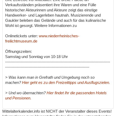
Verkaufsständen präsentiert ihre Waren und eine Fülle
historischer Akteurinnen und Akteure zeigt das einstige
Handwerker- und Lagerleben hautnah. Musizierende und
Gaukler beleben das Gelände und auch für das kulinarische
Wohl ist gesorgt. Weitere Informationen zu
Onlinetickets unter:
www.niederrheinisches-
freilichtmuseum.de
Öffnungszeiten:
Samstag und Sonntag von 10-18 Uhr
---------------------------------------------------------------------------------
-----------------------------------------------------------------
> Was kann man in Grefrath und Umgebung noch so
machen?
Hier geht es zu den Freizeittipps und Ausflugszielen.
> Und wo übernachten?
Hier findet Ihr die passenden Hotels
und Pensionen.
Mittelalterkalender.info ist NICHT der Veranstalter dieses Events!