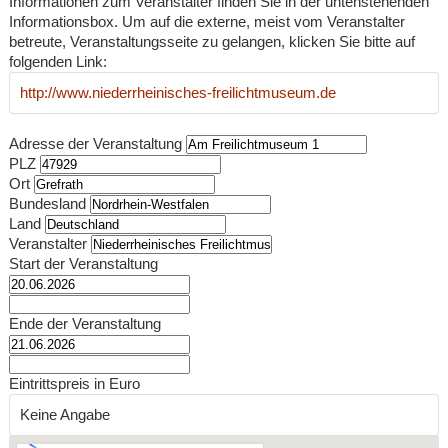
Informationen zum Veranstalter finden Sie in der untenstehenden
Informationsbox. Um auf die externe, meist vom Veranstalter
betreute, Veranstaltungsseite zu gelangen, klicken Sie bitte auf
folgenden Link:
http://www.niederrheinisches-freilichtmuseum.de
Adresse der Veranstaltung
PLZ
Ort
Bundesland
Land
Veranstalter
Start der Veranstaltung
Ende der Veranstaltung
Eintrittspreis in Euro
Keine Angabe