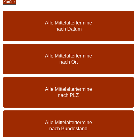
Zurück
Alle Mittelaltertermine
nach Datum
Alle Mittelaltertermine
nach Ort
Alle Mittelaltertermine
nach PLZ
Alle Mittelaltertermine
nach Bundesland