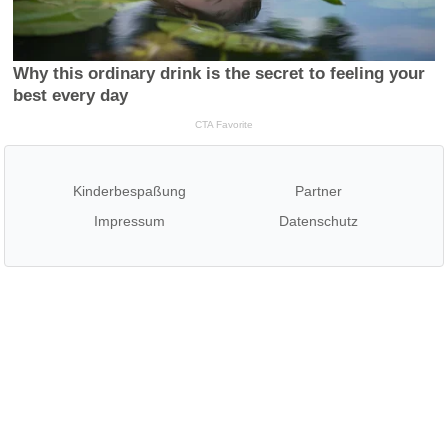
Kinderbespaßung
Partner
Impressum
Datenschutz