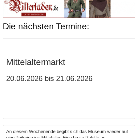
Die nächsten Termine:
Mittelaltermarkt
20.06.2026 bis 21.06.2026
An diesem Wochenende begibt sich das Museum wieder auf
eine Zeitreise ins Mittelalter. Eine breite Palette an