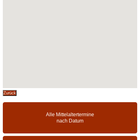
Zurück
Alle Mittelaltertermine
nach Datum