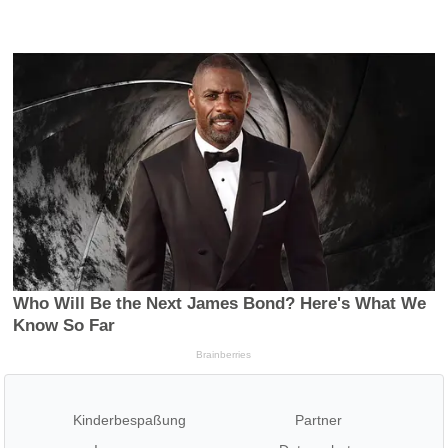
Kinderbespaßung
Partner