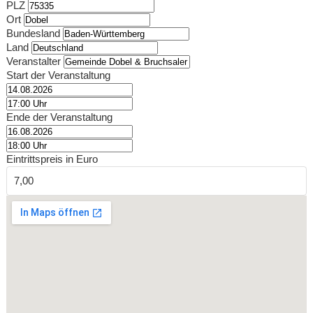
PLZ
Ort
Bundesland
Land
Veranstalter
Start der Veranstaltung
Ende der Veranstaltung
Eintrittspreis in Euro
7,00