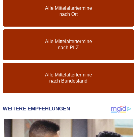
Alle Mittelaltertermine
nach Ort
Alle Mittelaltertermine
nach PLZ
Alle Mittelaltertermine
nach Bundesland